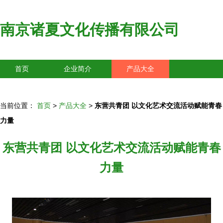
南京诸夏文化传播有限公司
首页
企业简介
产品大全
联系我们
企业信息
访客留言
当前位置：
首页
>
产品大全
>
东营共青团 以文化艺术交流活动赋能青春
力量
东营共青团 以文化艺术交流活动赋能青春
力量