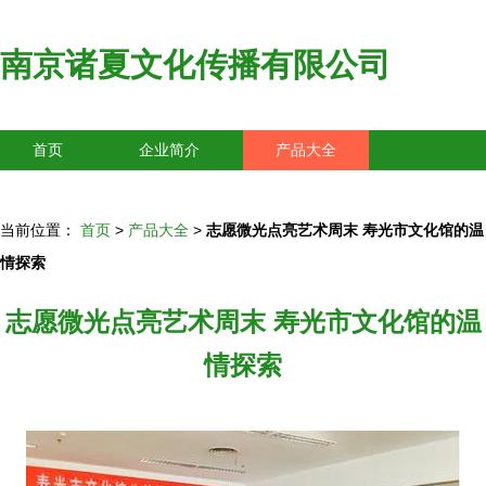
南京诸夏文化传播有限公司
首页
企业简介
产品大全
联系我们
企业信息
访客留言
当前位置：
首页
>
产品大全
>
志愿微光点亮艺术周末 寿光市文化馆的温
情探索
志愿微光点亮艺术周末 寿光市文化馆的温
情探索