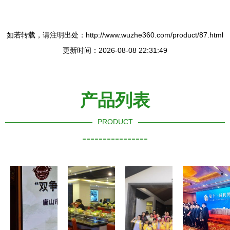
如若转载，请注明出处：http://www.wuzhe360.com/product/87.html
更新时间：2026-08-08 22:31:49
产品列表
PRODUCT
----------------